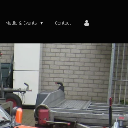
Media & Events
Contact