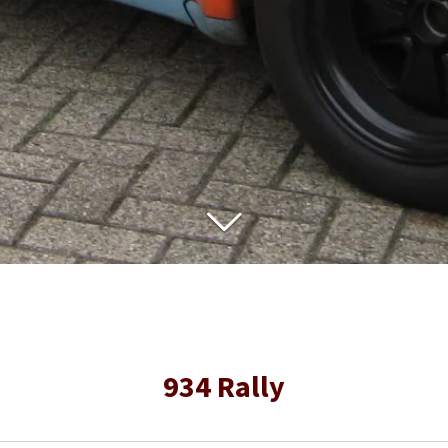
934 Rally