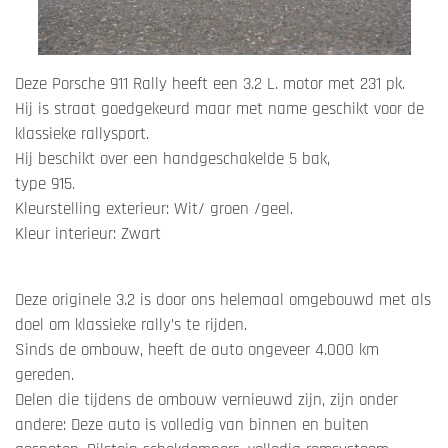
Deze Porsche 911 Rally heeft een 3.2 L. motor met 231 pk.
Hij is straat goedgekeurd maar met name geschikt voor de
klassieke rallysport.
Hij beschikt over een handgeschakelde 5 bak,
type 915.
Kleurstelling exterieur: Wit/ groen /geel.
Kleur interieur: Zwart
Deze originele 3.2 is door ons helemaal omgebouwd met als
doel om klassieke rally’s te rijden.
Sinds de ombouw, heeft de auto ongeveer 4.000 km
gereden.
Delen die tijdens de ombouw vernieuwd zijn, zijn onder
andere: Deze auto is volledig van binnen en buiten