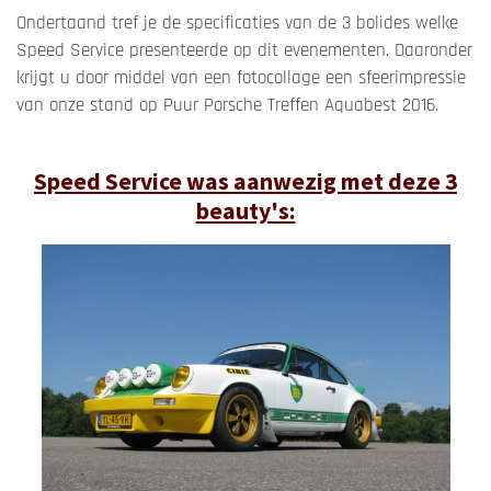
Ondertaand tref je de specificaties van de 3 bolides welke
Speed Service presenteerde op dit evenementen. Daaronder
krijgt u door middel van een fotocollage een sfeerimpressie
van onze stand op Puur Porsche Treffen Aquabest 2016.
Speed Service was aanwezig met deze 3
beauty's: