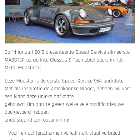
Op 14 januari 2016 presenteerde Speed Service zijn eerste
MADSTER op de InterClassics & Topmobiel beurs in het
MECC Maastricht.
Deze Madster is de eerste Speed Service 964 backdate.
Met als inspiratie de Amerikaanse Singer, hebben wij voor
een klant deze unieke backdate
gebouwd. Om aan te geven welke vele modificaties we
doorgevoerd hebben,
onderstaand een opsomming:
– Voor- en achterschermen volledig uit staal verbreed,