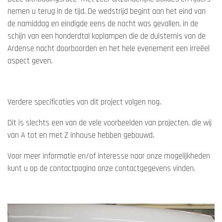
nemen u terug in de tijd. De wedstrijd begint aan het eind van
de namiddag en eindigde eens de nacht was gevallen, in de
schijn van een honderdtal koplampen die de duisternis van de
Ardense nacht doorboorden en het hele evenement een irreëel
aspect geven.
Verdere specificaties van dit project volgen nog.
Dit is slechts een van de vele voorbeelden van projecten, die wij
van A tot en met Z inhouse hebben gebouwd.
Voor meer informatie en/of interesse naar onze mogelijkheden
kunt u op de contactpagina onze contactgegevens vinden.