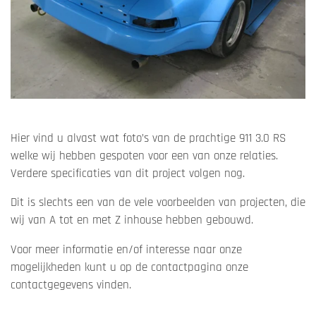
Hier vind u alvast wat foto’s van de prachtige 911 3.0 RS
welke wij hebben gespoten voor een van onze relaties.
Verdere specificaties van dit project volgen nog.
Dit is slechts een van de vele voorbeelden van projecten, die
wij van A tot en met Z inhouse hebben gebouwd.
Voor meer informatie en/of interesse naar onze
mogelijkheden kunt u op de contactpagina onze
contactgegevens vinden.